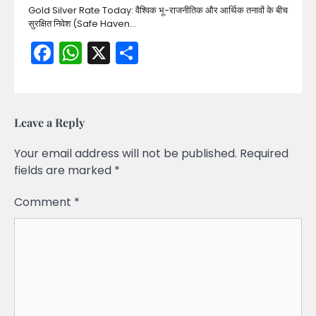
Gold Silver Rate Today: वैश्विक भू-राजनीतिक और आर्थिक तनावों के बीच
सुरक्षित निवेश (Safe Haven…
Facebook
WhatsApp
X
Share
Leave a Reply
Your email address will not be published.
Required
fields are marked
*
Comment
*