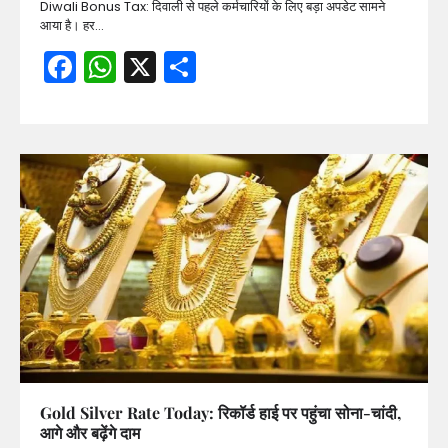
Diwali Bonus Tax: दिवाली से पहले कर्मचारियों के लिए बड़ा अपडेट सामने
आया है। हर…
Facebook
WhatsApp
X
Share
Gold Silver Rate Today: रिकॉर्ड हाई पर पहुंचा सोना-चांदी,
आगे और बढ़ेंगे दाम