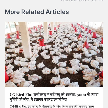
More Related Articles
CG Bird Flu: छत्तीसगढ़ में बर्ड फ्लू की आशंका, 5000 से ज्यादा
मुर्गियों की मौत; ये इलाका क्वारंटाइन घोषित
CG Bird Flu: छत्तीसगढ़ के बिलासपुर के कोनी स्थित शासकीय कुक्कुट पालन