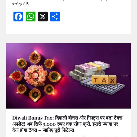
प्रक्षेत्र में 5…
Facebook
WhatsApp
X
Share
Diwali Bonus Tax: दिवाली बोनस और गिफ्ट्स पर बड़ा टैक्स
अपडेट! अब सिर्फ 5,000 रुपए तक रहेगा फ्री, इससे ज्यादा पर
देना होगा टैक्स – जानिए पूरी डिटेल्स