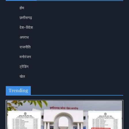
होम
छत्तीसगढ़
देश-विदेश
अपराध
राजनीति
मनोरंजन
ट्रेंडिंग
खेल
Trending