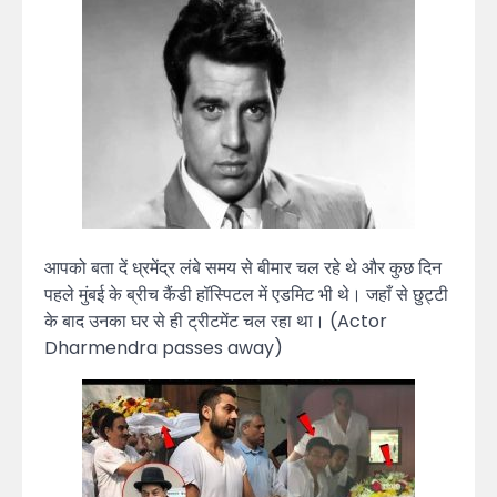
आपको बता दें ध्रमेंद्र लंबे समय से बीमार चल रहे थे और कुछ दिन
पहले मुंबई के ब्रीच कैंडी हॉस्पिटल में एडमिट भी थे। जहाँ से छुट्टी
के बाद उनका घर से ही ट्रीटमेंट चल रहा था। (Actor
Dharmendra passes away)