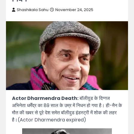
Shashikala Sahu
November 24, 2025
Actor Dharmendra Death:
बॉलीवुड के दिग्गज
अभिनेता धर्मेंद्र का 89 साल के उम्र में निधन हो गया है। ही-मैन के
मौत की खबर से पूरे देश समेत बॉलीवुड इंडस्ट्री में शोक की लहर
है।(Actor Dharmendra expired)