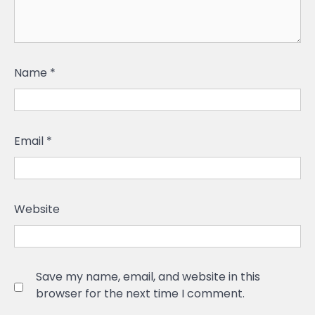
Name
*
Email
*
Website
Save my name, email, and website in this
browser for the next time I comment.