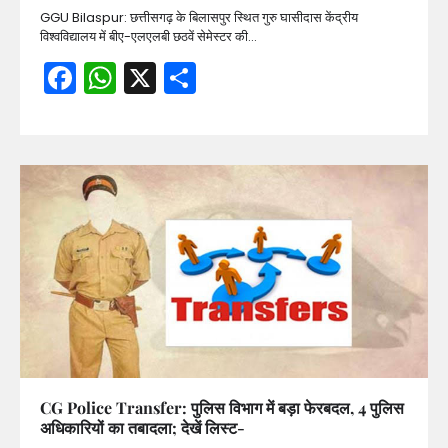
GGU Bilaspur: छत्तीसगढ़ के बिलासपुर स्थित गुरु घासीदास केंद्रीय
विश्वविद्यालय में बीए-एलएलबी छठवें सेमेस्टर की…
Facebook
WhatsApp
X
Share
CG Police Transfer: पुलिस विभाग में बड़ा फेरबदल, 4 पुलिस
अधिकारियों का तबादला; देखें लिस्ट-