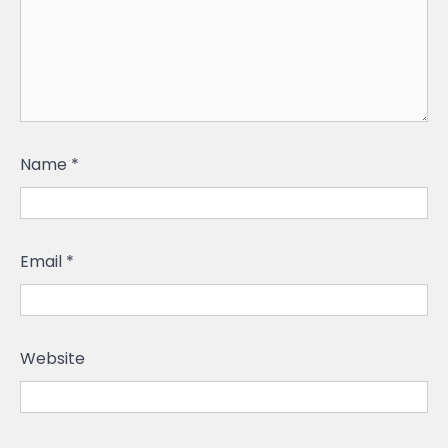
Name
*
Email
*
Website