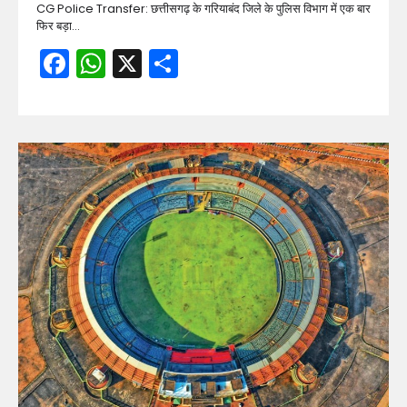
CG Police Transfer: छत्तीसगढ़ के गरियाबंद जिले के पुलिस विभाग में एक बार
फिर बड़ा…
Facebook
WhatsApp
X
Share