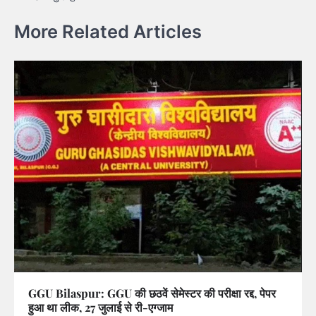
More Related Articles
GGU Bilaspur: GGU की छठवें सेमेस्टर की परीक्षा रद्द, पेपर
हुआ था लीक, 27 जुलाई से री-एग्जाम