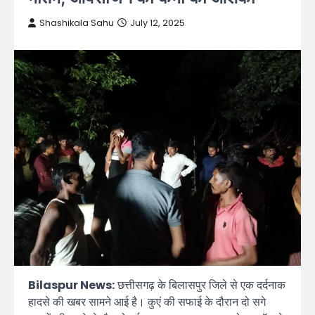
Shashikala Sahu
July 12, 2025
Bilaspur News:
छत्तीसगढ़ के बिलासपुर जिले से एक दर्दनाक
हादसे की खबर सामने आई है। कुएं की सफाई के दौरान दो सगे