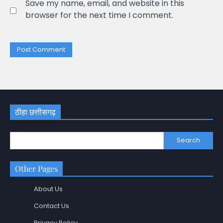
Save my name, email, and website in this
browser for the next time I comment.
ठीहा छत्तीसगढ़
Search
Other Pages
About Us
Contact Us
Privacy Policy