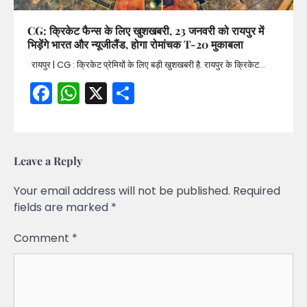
CG: क्रिकेट फैन्स के लिए खुशखबरी, 23 जनवरी को रायपुर में
भिड़ेंगे भारत और न्यूजीलैंड, होगा रोमांचक T-20 मुकाबला
रायपुर | CG : क्रिकेट प्रेमियों के लिए बड़ी खुशखबरी है. रायपुर के क्रिकेट…
Facebook
WhatsApp
X
Share
Leave a Reply
Your email address will not be published.
Required
fields are marked
*
Comment
*