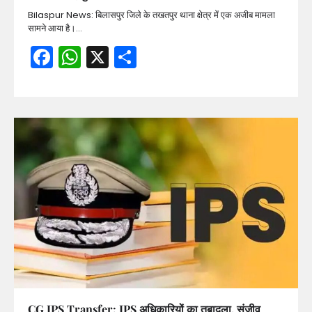
Bilaspur News: बिलासपुर जिले के तखतपुर थाना क्षेत्र में एक अजीब मामला
सामने आया है।…
Facebook
WhatsApp
X
Share
CG IPS Transfer: IPS अधिकारियों का तबादला, संजीव