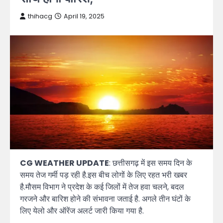
thihacg
April 19, 2025
CG WEATHER UPDATE
: छत्तीसगढ़ में इस समय दिन के
समय तेज गर्मी पड़ रही है.इस बीच लोगों के लिए रहत भरी खबर
है.मौसम विभाग ने प्रदेश के कई जिलों में तेज हवा चलने, बदल
गरजने और बारिश होने की संभावना जताई है. अगले तीन घंटों के
लिए येलो और ऑरेंज अलर्ट जारी किया गया है.