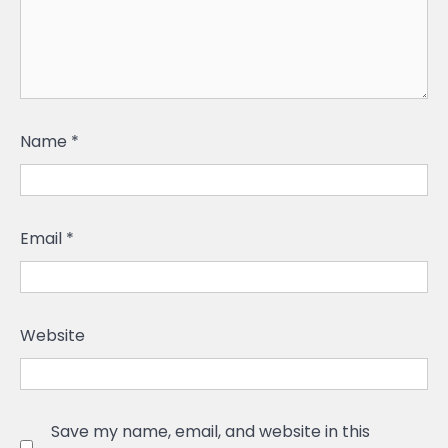
Name
*
Email
*
Website
Save my name, email, and website in this