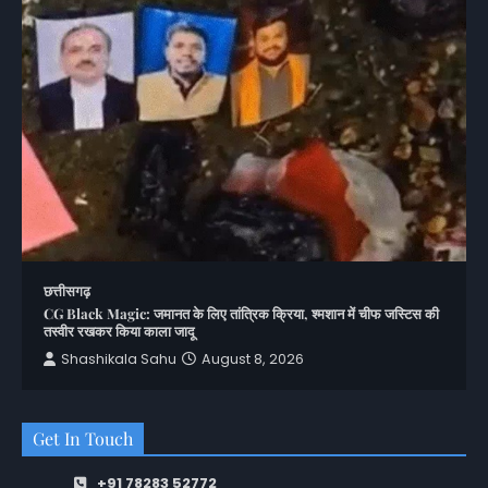
छत्तीसगढ़
CG Black Magic: जमानत के लिए तांत्रिक क्रिया, श्मशान में चीफ जस्टिस की
तस्वीर रखकर किया काला जादू
Shashikala Sahu
August 8, 2026
Get In Touch
+91 78283 52772