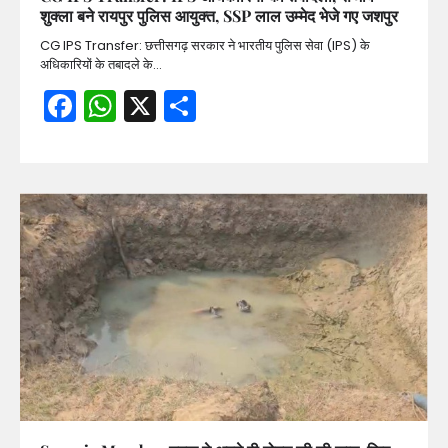
शुक्ला बने रायपुर पुलिस आयुक्त, SSP लाल उम्मेद भेजे गए जशपुर
CG IPS Transfer: छत्तीसगढ़ सरकार ने भारतीय पुलिस सेवा (IPS) के
अधिकारियों के तबादले के…
Facebook
WhatsApp
X
Share