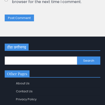
browser for the next time I comment.
ठीहा छत्तीसगढ़
Search
Other Pages
About Us
Contact Us
Privacy Policy