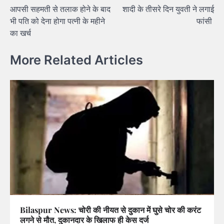
आपसी सहमती से तलाक होने के बाद
शादी के तीसरे दिन युवती ने लगाई
navigation
भी पति को देना होगा पत्नी के महीने
फांसी
का खर्च
More Related Articles
Bilaspur News: चोरी की नीयत से दुकान में घुसे चोर की करंट
लगने से मौत, दुकानदार के खिलाफ ही केस दर्ज