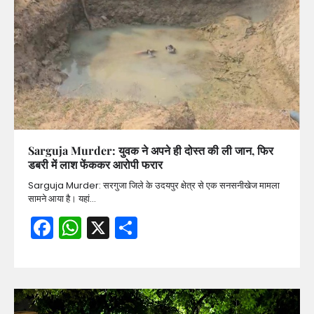
Sarguja Murder: युवक ने अपने ही दोस्त की ली जान, फिर
डबरी में लाश फेंककर आरोपी फरार
Sarguja Murder: सरगुजा जिले के उदयपुर क्षेत्र से एक सनसनीखेज मामला
सामने आया है। यहां…
Facebook
WhatsApp
X
Share