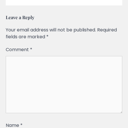
Leave a Reply
Your email address will not be published.
Required
fields are marked
*
Comment
*
Name
*