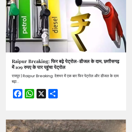
Raipur Breaking: फिर बढ़े पेट्रोल-डीजल के दाम, छत्तीसगढ़
में 109 रुपए के पार पहुंचा पेट्रोल
रायपुर | Raipur Breaking: देशभर में एक बार फिर पेट्रोल और डीजल के दाम
बढ़ा…
Facebook
WhatsApp
X
Share