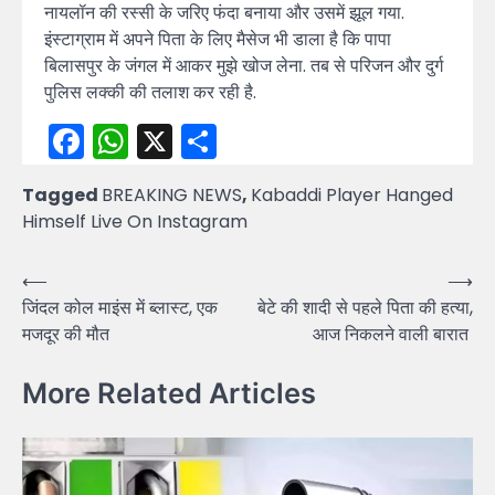
नायलॉन की रस्सी के जरिए फंदा बनाया और उसमें झूल गया.
इंस्टाग्राम में अपने पिता के लिए मैसेज भी डाला है कि पापा
बिलासपुर के जंगल में आकर मुझे खोज लेना. तब से परिजन और दुर्ग
पुलिस लक्की की तलाश कर रही है.
Facebook
WhatsApp
X
Share
Tagged
BREAKING NEWS
,
Kabaddi Player Hanged
Himself Live On Instagram
Post
⟵
⟶
जिंदल कोल माइंस में ब्लास्ट, एक
बेटे की शादी से पहले पिता की हत्या,
navigation
मजदूर की मौत
आज निकलने वाली बारात
More Related Articles