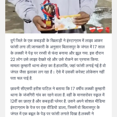
दुर्ग जिले के एक कबड्डी के खिलाड़ी ने इंस्टाग्राम में लाइव आकर
फांसी लगा ली.जानकारी के अनुसार बिलासपुर के जंगल में 17 साल
के लक्की ने पेड़ पर रस्सी से फंदा बनाया और झूल गया. इस दौरान
22 लोग उसे लाइव देखते रहे और उसे रोकने का प्रयास किया.
मामला कुम्हारी थाना क्षेत्र का है.हालांकि, जहां फांसी लगाई गई है वो
जंगल जैसा इलाका लग रहा है। ऐसे में उसकी करेक्ट लोकेशन नहीं
पता चल पाई है.
छावनी सीएसपी हरीश पाटिल ने बताया कि 17 वर्षीय लक्की कुम्हारी
थाना के जंजगिरी गांव का रहने वाला है. वहीं के मानसरोवर स्कूल में
12वीं का छात्र है और कबड्डी प्लेयर है. उसने अपने सोशल मीडिया
इंस्टाग्राम के पेज पर एक वीडियो डाला, जिसमें वो बिलासपुर के
जंगल में एक बबूल के पेड़ पर फांसी लगाते दिखा है.लक्की ने