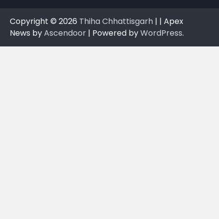
Copyright © 2026
Thiha Chhattisgarh
| | Apex
News by
Ascendoor
| Powered by
WordPress
.