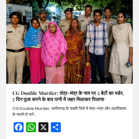
CG Double Murder: तंत्र-मंत्र के नाम पर 2 बेटों का मर्डर,
7 दिन पूजा करने के बाद पानी में जहर मिलाकर पिलाया
CG Double Murder: छत्तीसगढ़ के सक्ती जिले में तंत्र-मंत्र और अंधविश्वास
के चलते दो सगे…
Facebook
WhatsApp
X
Share