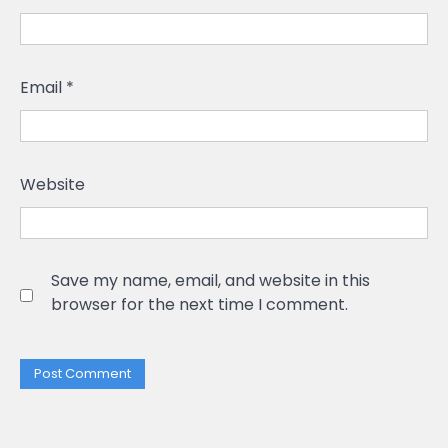
Email
*
Website
Save my name, email, and website in this
browser for the next time I comment.