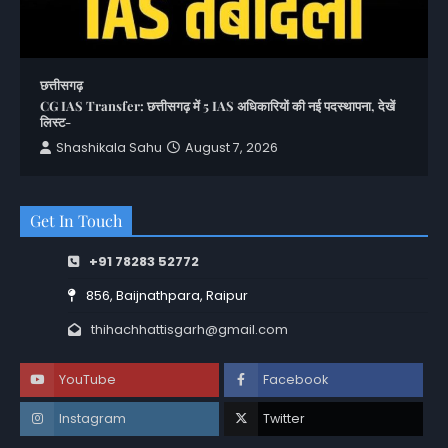
छत्तीसगढ़
CG IAS Transfer: छत्तीसगढ़ में 5 IAS अधिकारियों की नई पदस्थापना, देखें
लिस्ट-
Shashikala Sahu
August 7, 2026
Get In Touch
+91 78283 52772
856, Baijnathpara, Raipur
thihachhattisgarh@gmail.com
YouTube
Facebook
Instagram
Twitter