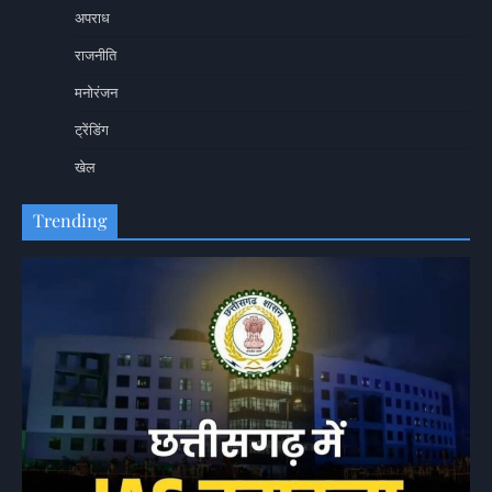
अपराध
राजनीति
मनोरंजन
ट्रेंडिंग
खेल
Trending