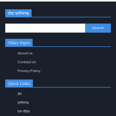
ठीहा छत्तीसगढ़
Search
Other Pages
About Us
Contact Us
Privacy Policy
Quick Links
होम
छत्तीसगढ़
देश-विदेश