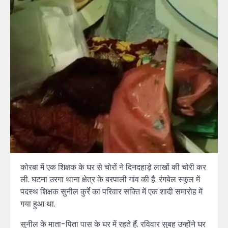
कोरबा में एक शिक्षक के घर से चोरों ने दिनदहाड़े लाखों की चोरी कर
ली. घटना उरगा थाना क्षेत्र के बरपाली गांव की है. रंगबेल स्कूल में
पदस्थ शिक्षक सुनील कुर्रे का परिवार सक्ति में एक शादी समारोह में
गया हुआ था.
सुनील के माता-पिता पास के घर में रहते हैं. रविवार सुबह उन्होंने घर