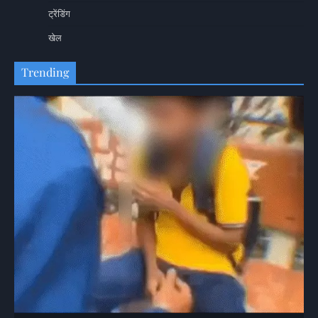
ट्रेंडिंग
खेल
Trending