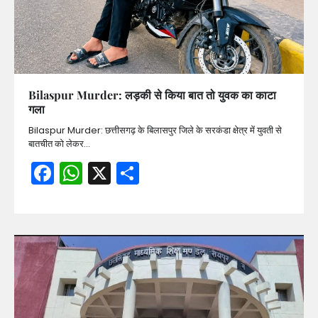
Bilaspur Murder: लड़की से किया बात तो युवक का काटा
गला
Bilaspur Murder: छत्तीसगढ़ के बिलासपुर जिले के सरकंडा क्षेत्र में युवती से
बातचीत को लेकर…
Facebook
WhatsApp
X
Share