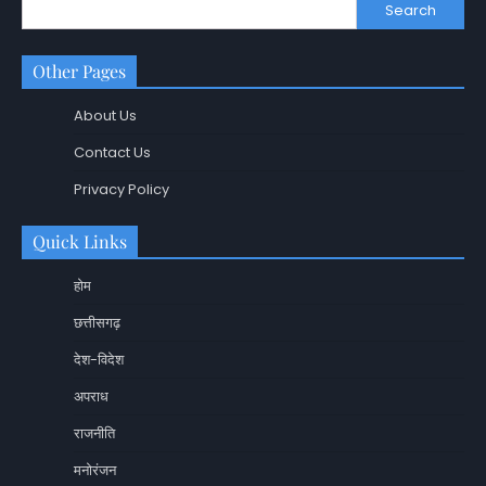
Search
Other Pages
About Us
Contact Us
Privacy Policy
Quick Links
होम
छत्तीसगढ़
देश-विदेश
अपराध
राजनीति
मनोरंजन