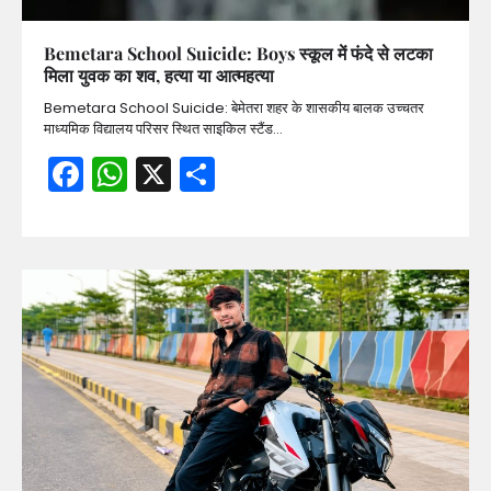
Bemetara School Suicide: Boys स्कूल में फंदे से लटका
मिला युवक का शव, हत्या या आत्महत्या
Bemetara School Suicide: बेमेतरा शहर के शासकीय बालक उच्चतर
माध्यमिक विद्यालय परिसर स्थित साइकिल स्टैंड…
Facebook
WhatsApp
X
Share