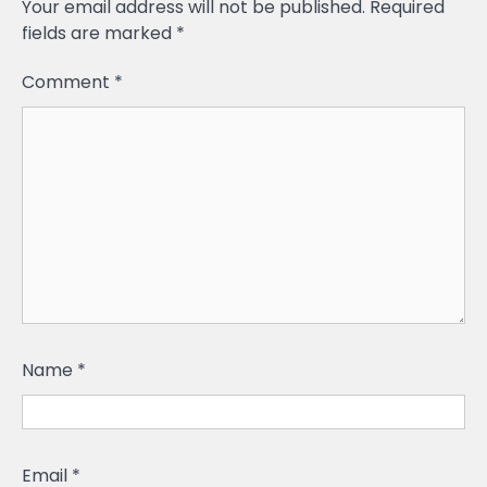
Your email address will not be published.
Required
fields are marked
*
Comment
*
Name
*
Email
*