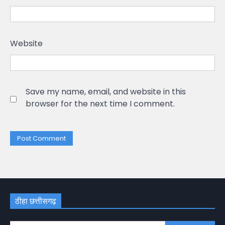
Website
Save my name, email, and website in this
browser for the next time I comment.
ठीहा छत्तीसगढ़