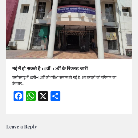
मई में हो सकते है 10वीं-12वीं के रिज्लट जारी
छत्तीसगढ़ में 10वीं-12वीं की परीक्षा समाप्त हो गई है. अब छात्रों को परिणाम का
इंतजार…
Facebook
WhatsApp
X
Share
Leave a Reply