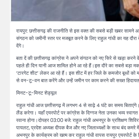
रायपुर: छत्तीसगढ़ की राजनीति से इस वक्त की सबसे बड़ी खबर सामने आ रही
संगठन को जमीनी स्तर पर मजबूत करने के लिए राहुल गांधी का यह दौरा ब
देंगे।
बता दें की छत्तीसगढ़ कांग्रेस ने अपने संगठन को नए सिरे से खड़ा कर
पहले ही दिन यानी आज शामिल होने आ रहे हैं।इस दौरे का सबसे बड़ा मकसद
‘टारगेट शीट’ लेकर आ रहे हैं। इस शीट में हर जिले के कमजोर बूथों को मज
से वन-टू-वन बात करेंगे और उन्हें जमीन पर काम करने की सख्त हिदायत द
मिनट-टू-मिनट शेड्यूल
राहुल गांधी आज छत्तीसगढ़ में लगभग 4 से साढ़े 4 घंटे का समय बिता
लैंड करेगा। यहाँ एयरपोर्ट पर कांग्रेस के दिग्गज नेता उनका भव्य स्वाग
रवाना होगा।दोपहर 03:00 बजे: राहुल गांधी अभनपुर के प्रशिक्षण शिविर स
पायलट, प्रदेश अध्यक्ष दीपक बैज और नए जिलाध्यक्षों के साथ बंद कमरे में 
अभनपुर के कार्यक्रम को खत्म कर राहुल गांधी वापस रायपुर एयरपोर्ट के ल