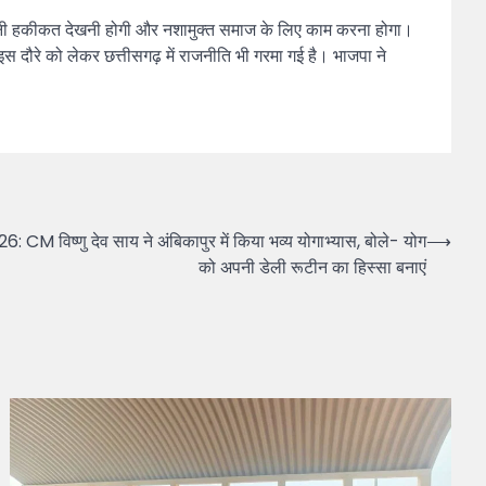
की जमीनी हकीकत देखनी होगी और नशामुक्त समाज के लिए काम करना होगा।
के इस दौरे को लेकर छत्तीसगढ़ में राजनीति भी गरमा गई है। भाजपा ने
विष्णु देव साय ने अंबिकापुर में किया भव्य योगाभ्यास, बोले- योग
⟶
को अपनी डेली रूटीन का हिस्सा बनाएं