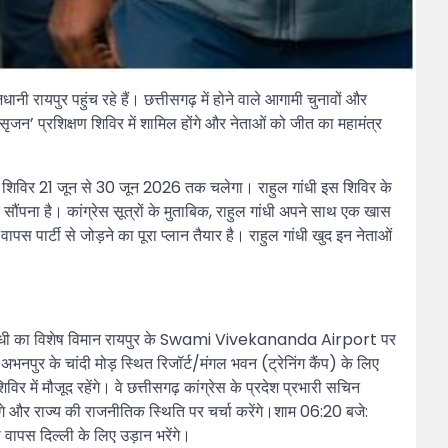
ी रायपुर पहुंच रहे हैं। छत्तीसगढ़ में होने वाले आगामी चुनावों और
जन’ प्रशिक्षण शिविर में शामिल होंगे और नेताओं को जीत का महामंत्र
 यह शिविर 21 जून से 30 जून 2026 तक चलेगा। राहुल गांधी इस शिविर के
ौंपना है। कांग्रेस सूत्रों के मुताबिक, राहुल गांधी अपने साथ एक खास
पस पार्टी से जोड़ने का पूरा प्लान तैयार है। राहुल गांधी खुद इन नेताओं
हुल गांधी का विशेष विमान रायपुर के ⁠Swami Vivekananda Airport पर
 अभनपुर के चांदी मोड़ स्थित रिजॉर्ट/मंगल भवन (ट्रेनिंग कैंप) के लिए
में मौजूद रहेंगे। वे छत्तीसगढ़ कांग्रेस के प्रदेश प्रभारी सचिन
ांटेंगे और राज्य की राजनीतिक स्थिति पर चर्चा करेंगे।शाम 06:20 बजे:
ा वापस दिल्ली के लिए उड़ान भरेंगे।