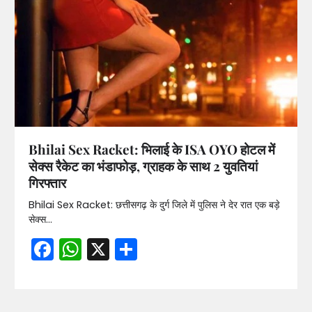
Bhilai Sex Racket: भिलाई के ISA OYO होटल में
सेक्स रैकेट का भंडाफोड़, ग्राहक के साथ 2 युवतियां
गिरफ्तार
Bhilai Sex Racket: छत्तीसगढ़ के दुर्ग जिले में पुलिस ने देर रात एक बड़े
सेक्स…
Facebook
WhatsApp
X
Share