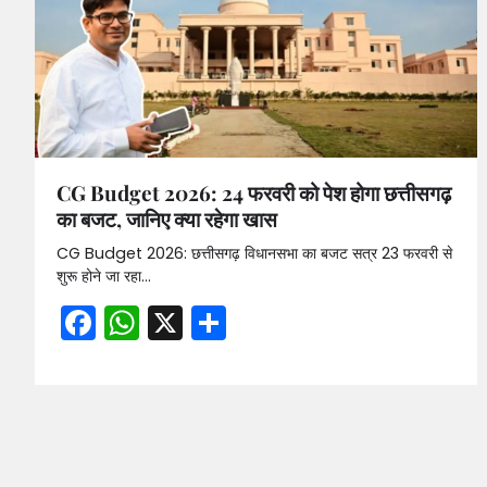
CG Budget 2026: 24 फरवरी को पेश होगा छत्तीसगढ़
का बजट, जानिए क्या रहेगा खास
CG Budget 2026: छत्तीसगढ़ विधानसभा का बजट सत्र 23 फरवरी से
शुरू होने जा रहा…
Facebook
WhatsApp
X
Share