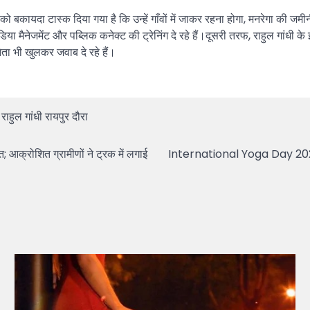
ओं को बकायदा टास्क दिया गया है कि उन्हें गाँवों में जाकर रहना होगा, मनरेगा 
ीडिया मैनेजमेंट और पब्लिक कनेक्ट की ट्रेनिंग दे रहे हैं।दूसरी तरफ, राहुल गांधी 
ेता भी खुलकर जवाब दे रहे हैं।
,
राहुल गांधी रायपुर दौरा
आक्रोशित ग्रामीणों ने ट्रक में लगाई
International Yoga Day 2026: CM 