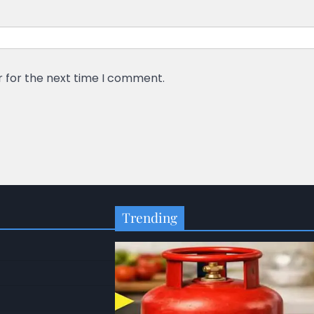
r for the next time I comment.
Trending