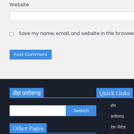
Website
Save my name, email, and website in this browse
ठीहा छत्तीसगढ़
Quick Links
होम
Search
छत्तीसगढ़
Other Pages
देश-विदेश