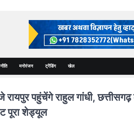
नीति
मनोरंजन
ट्रेंडिंग
खेल
ायपुर पहुंचेंगे राहुल गांधी, छत्तीसगढ़ 
 पूरा शेड्यूल