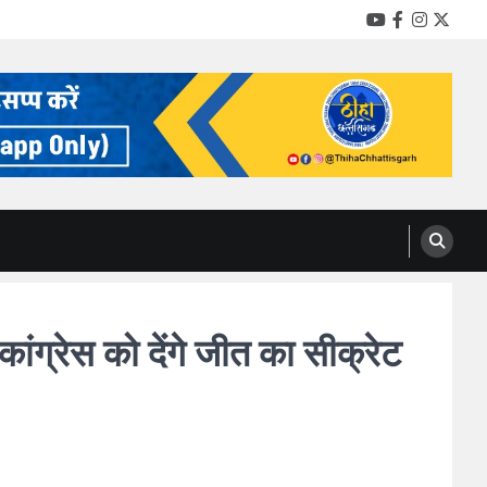
YouTube
Facebook
Instag
Twitt
कांग्रेस को देंगे जीत का सीक्रेट