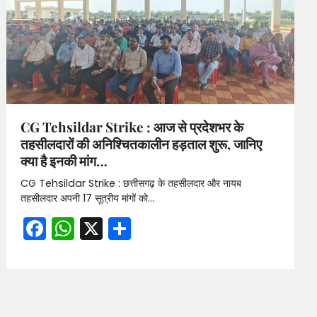
CG Tehsildar Strike : आज से प्रदेशभर के
तहसीलदारों की अनिश्चितकालीन हड़ताल शुरू, जानिए
क्या है इनकी मांग…
CG Tehsildar Strike : छत्तीसगढ़ के तहसीलदार और नायब
तहसीलदार अपनी 17 सूत्रीय मांगों को…
Facebook
WhatsApp
X
Share