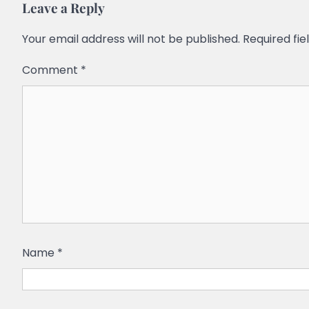
Leave a Reply
Your email address will not be published.
Required fi
Comment
*
Name
*