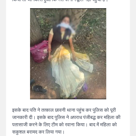
इसके बाद पति ने तत्काल छावनी थाना पहुंच कर पुलिस को पूरी
जानकारी दी। इसके बाद पुलिस ने अपराध पंजीबद्ध कर महिला की
पतासाजी करने के लिए टीम को रवाना किया। बाद में महिला को
सकुशल बरामद कर लिया गया।