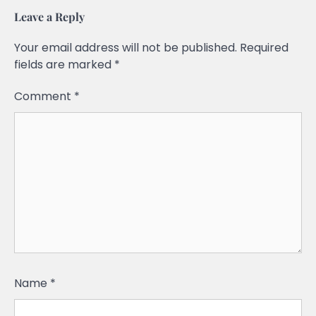
Leave a Reply
Your email address will not be published.
Required
fields are marked
*
Comment
*
Name
*