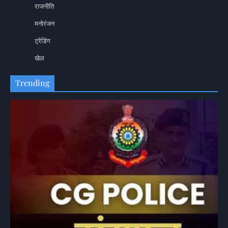
राजनीति
मनोरंजन
ट्रेंडिंग
खेल
Trending