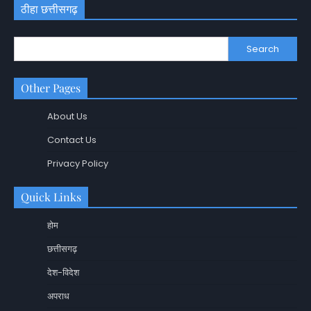
ठीहा छत्तीसगढ़
Search
Other Pages
About Us
Contact Us
Privacy Policy
Quick Links
होम
छत्तीसगढ़
देश-विदेश
अपराध