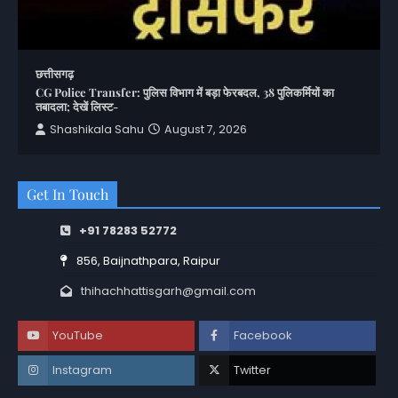
छत्तीसगढ़
CG Police Transfer: पुलिस विभाग में बड़ा फेरबदल, 38 पुलिकर्मियों का
तबादला; देखें लिस्ट-
Shashikala Sahu
August 7, 2026
Get In Touch
+91 78283 52772
856, Baijnathpara, Raipur
thihachhattisgarh@gmail.com
YouTube
Facebook
Instagram
Twitter