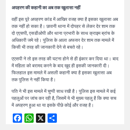
अपहरण की कहानी का अब तक खुलासा नहीं
वहीं इस पूरे अपहरण कांड में आखिर वजह क्या है इसका खुलासा अब
तक नहीं हो सका है। छावनी थाना में दोपहर से लेकर देर शाम तक
दो एएसपी, एसडीओपी और थाना प्रभारी के साथ क्राइम ब्रांच के
अधिकारी जमे रहे। पुलिस के आला अफसर देर शाम तक मामले में
किसी भी तरह की जानकारी देने से बचते रहे।
एएसपी ने तो इस तरह की घटना होने से ही इंकार कर दिया था। बाद
में महिला को बरामद करने के बाद खुद ही इसकी जानकारी दी।
फिलहाल इस मामले में असली कहानी क्या है इसका खुलासा अब
तक पुलिस ने नहीं किया है।
पति ने भी इस मामले में चुप्पी साध रखी है। पुलिस इस मामले में कई
पहलुओं पर जांच कर रही है, जिसमें ये भी मुख्य पहलु है कि क्या सच
में अपहरण हुआ था या इसके पीछे कोई और वजह है।
Facebook
WhatsApp
X
Share