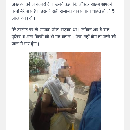
अपहरण की जानकारी दी। उसने कहा कि डॉक्टर साहब आपकी
पत्नी मेरे पास है। उसको सही सलामत वापस पाना चाहते हो तो 5
लाख रुपए दो।
मेरे टारगेट पर तो आपका छोटा लड़का था। लेकिन अब ये बात
पुलिस व अन्य किसी को भी मत बताना। पैसा नहीं दोगे तो पत्नी को
जान से मार दुंगा।