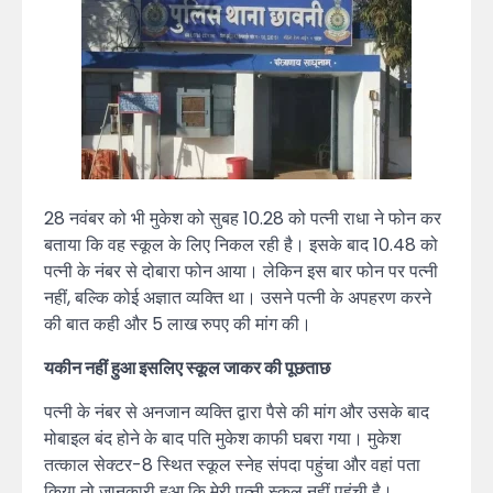
28 नवंबर को भी मुकेश को सुबह 10.28 को पत्नी राधा ने फोन कर
बताया कि वह स्कूल के लिए निकल रही है। इसके बाद 10.48 को
पत्नी के नंबर से दोबारा फोन आया। लेकिन इस बार फोन पर पत्नी
नहीं, बल्कि कोई अज्ञात व्यक्ति था। उसने पत्नी के अपहरण करने
की बात कही और 5 लाख रुपए की मांग की।
यकीन नहीं हुआ इसलिए स्कूल जाकर की पूछताछ
पत्नी के नंबर से अनजान व्यक्ति द्वारा पैसे की मांग और उसके बाद
मोबाइल बंद होने के बाद पति मुकेश काफी घबरा गया। मुकेश
तत्काल सेक्टर-8 स्थित स्कूल स्नेह संपदा पहुंचा और वहां पता
किया तो जानकारी हुआ कि मेरी पत्नी स्कूल नहीं पहुंची है।