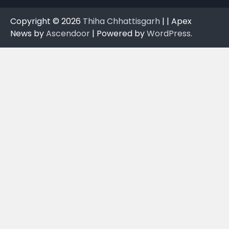
Copyright © 2026
Thiha Chhattisgarh
| | Apex
News by
Ascendoor
| Powered by
WordPress
.