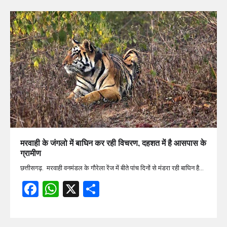
मरवाही के जंगलो में बाघिन कर रही विचरण, दहशत में है आसपास के
ग्रामीण
छत्तीसगढ़. मरवाही वनमंडल के गौरेला रेंज में बीते पांच दिनों से मंडरा रही बाघिन है…
Facebook
WhatsApp
X
Share