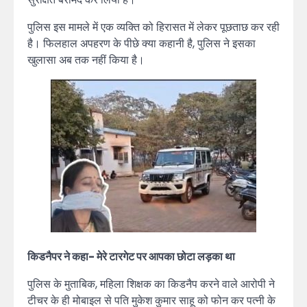
पुलिस इस मामले में एक व्यक्ति को हिरासत में लेकर पूछताछ कर रही
है। फिलहाल अपहरण के पीछे क्या कहानी है, पुलिस ने इसका
खुलासा अब तक नहीं किया है।
किडनैपर ने कहा- मेरे टारगेट पर आपका छोटा लड़का था
पुलिस के मुताबिक, महिला शिक्षक का किडनैप करने वाले आरोपी ने
टीचर के ही मोबाइल से पति मुकेश कुमार साहू को फोन कर पत्नी के