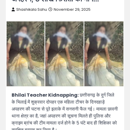
Shashikala Sahu
November 29, 2025
Bhilai Teacher Kidnapping:
छत्तीसगढ़ के दुर्ग जिले
के भिलाई में शुक्रवार दोपहर एक महिला टीचर के दिनदहाड़े
अपहरण की घटना से पूरे इलाके में सनसनी फैल गई। मामला छावनी
थाना क्षेत्र का है, जहां अपहरण की सूचना मिलते ही पुलिस और
क्राइम ब्रांच की टीम मामला दर्ज होने के 5 घंटे बाद ही शिक्षिका को
सुरक्षित बरामद कर लिया है।