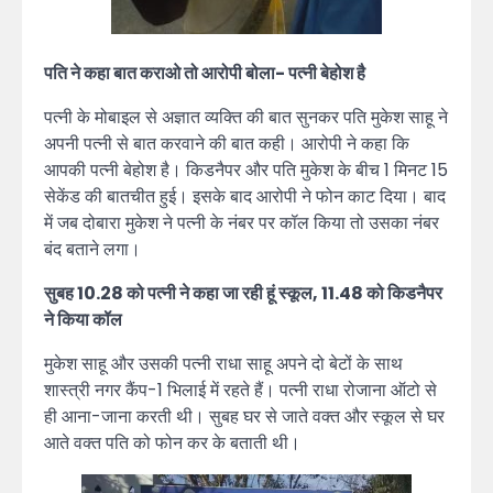
पति ने कहा बात कराओ तो आरोपी बोला- पत्नी बेहोश है
पत्नी के मोबाइल से अज्ञात व्यक्ति की बात सुनकर पति मुकेश साहू ने
अपनी पत्नी से बात करवाने की बात कही। आरोपी ने कहा कि
आपकी पत्नी बेहोश है। किडनैपर और पति मुकेश के बीच 1 मिनट 15
सेकेंड की बातचीत हुई। इसके बाद आरोपी ने फोन काट दिया। बाद
में जब दोबारा मुकेश ने पत्नी के नंबर पर कॉल किया तो उसका नंबर
बंद बताने लगा।
सुबह 10.28 को पत्नी ने कहा जा रही हूं स्कूल, 11.48 को किडनैपर
ने किया कॉल
मुकेश साहू और उसकी पत्नी राधा साहू अपने दो बेटों के साथ
शास्त्री नगर कैंप-1 भिलाई में रहते हैं। पत्नी राधा रोजाना ऑटो से
ही आना-जाना करती थी। सुबह घर से जाते वक्त और स्कूल से घर
आते वक्त पति को फोन कर के बताती थी।