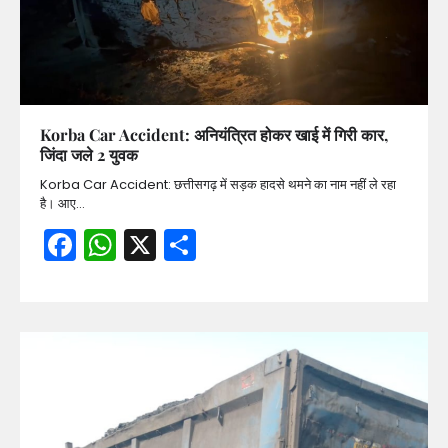
Korba Car Accident: अनियंत्रित होकर खाई में गिरी कार,
जिंदा जले 2 युवक
Korba Car Accident: छत्तीसगढ़ में सड़क हादसे थमने का नाम नहीं ले रहा
है। आए…
Facebook
WhatsApp
X
Share