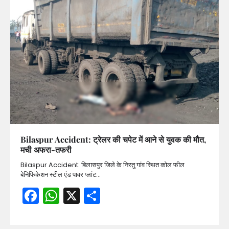
Bilaspur Accident: ट्रेलर की चपेट में आने से युवक की मौत,
मची अफरा-तफरी
Bilaspur Accident: बिलासपुर जिले के निरतु गांव स्थित कोल फील
बेनिफिकेशन स्टील एंड पावर प्लांट…
Facebook
WhatsApp
X
Share