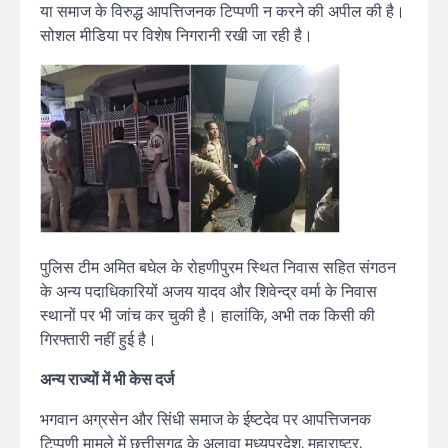
या समाज के विरुद्ध आपत्तिजनक टिप्पणी न करने की अपील की है।
सोशल मीडिया पर विशेष निगरानी रखी जा रही है।
पुलिस टीम अमित बघेल के रोहणीपुरम स्थित निवास सहित संगठन
के अन्य पदाधिकारियों अजय यादव और शिवेन्द्र वर्मा के निवास
स्थानों पर भी जांच कर चुकी है। हालांकि, अभी तक किसी की
गिरफ्तारी नहीं हुई है।
अन्य राज्यों में भी केस दर्ज
भगवान अग्रसेन और सिंधी समाज के ईष्टदेव पर आपत्तिजनक
टिप्पणी मामले में छत्तीसगढ़ के अलावा मध्यप्रदेश, महाराष्ट्र,