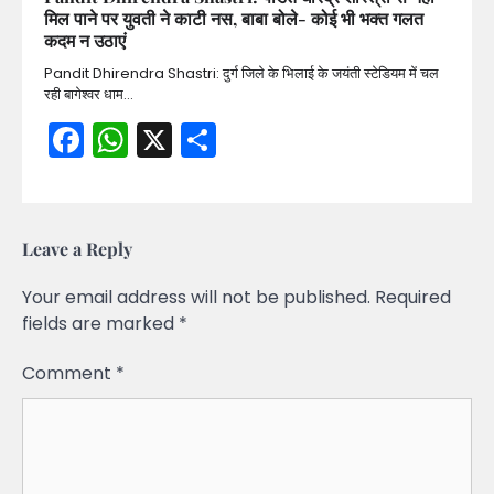
मिल पाने पर युवती ने काटी नस, बाबा बोले- कोई भी भक्त गलत
कदम न उठाएं
Pandit Dhirendra Shastri: दुर्ग जिले के भिलाई के जयंती स्टेडियम में चल
रही बागेश्वर धाम…
Facebook
WhatsApp
X
Share
Leave a Reply
Your email address will not be published.
Required
fields are marked
*
Comment
*