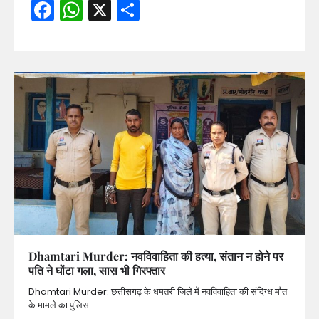
Facebook
WhatsApp
X
Share
Dhamtari Murder: नवविवाहिता की हत्या, संतान न होने पर
पति ने घोंटा गला, सास भी गिरफ्तार
Dhamtari Murder: छत्तीसगढ़ के धमतरी जिले में नवविवाहिता की संदिग्ध मौत
के मामले का पुलिस…