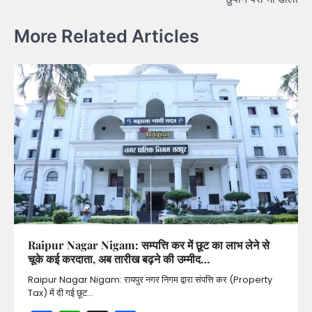
More Related Articles
Raipur Nagar Nigam: सम्पत्ति कर में छूट का लाभ लेने से
चूके कई करदाता, अब तारीख बढ़ने की उम्मीद…
Raipur Nagar Nigam: रायपुर नगर निगम द्वारा संपत्ति कर (Property
Tax) में दी गई छूट…