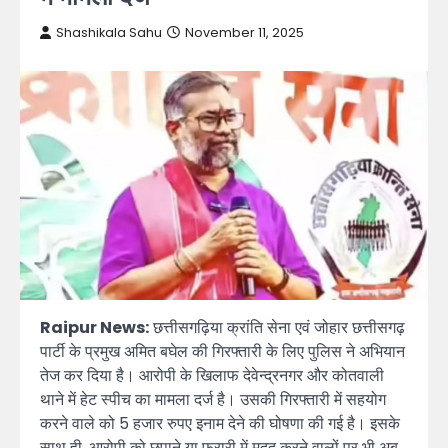
Shashikala Sahu
November 11, 2025
Raipur News:
छत्तीसगढ़िया क्रांति सेना एवं जोहार छत्तीसगढ़
पार्टी के प्रमुख अमित बघेल की गिरफ्तारी के लिए पुलिस ने अभियान
तेज कर दिया है। आरोपी के खिलाफ देवेन्द्रनगर और कोतवाली
थाने में हेट स्पीच का मामला दर्ज है। उसकी गिरफ्तारी में सहयोग
करने वाले को 5 हजार रुपए इनाम देने की घोषणा की गई है। इसके
साथ ही, आरोपी को छुपाने या फरारी में मदद करने वालों पर भी अब