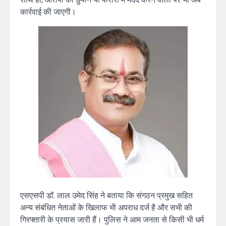
कार्रवाई की जाएगी।
एसएसपी डॉ. लाल उमेद सिंह ने बताया कि संगठन प्रमुख सहित
अन्य संबंधित नेताओं के खिलाफ भी अपराध दर्ज है और सभी की
गिरफ्तारी के प्रयास जारी हैं। पुलिस ने आम जनता से किसी भी धर्म