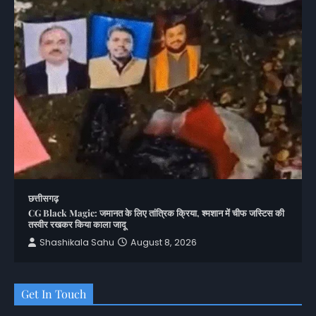
छत्तीसगढ़
CG Black Magic: जमानत के लिए तांत्रिक क्रिया, श्मशान में चीफ जस्टिस की
तस्वीर रखकर किया काला जादू
Shashikala Sahu
August 8, 2026
Get In Touch