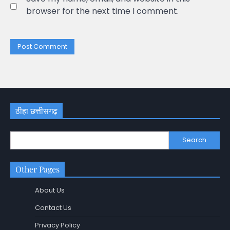
browser for the next time I comment.
ठीहा छत्तीसगढ़
Search
Other Pages
About Us
Contact Us
Privacy Policy