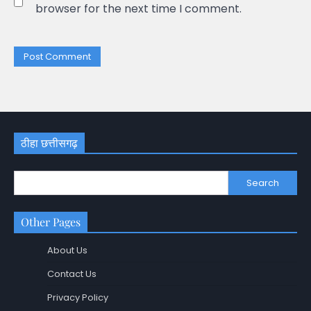
browser for the next time I comment.
ठीहा छत्तीसगढ़
Search
Other Pages
About Us
Contact Us
Privacy Policy