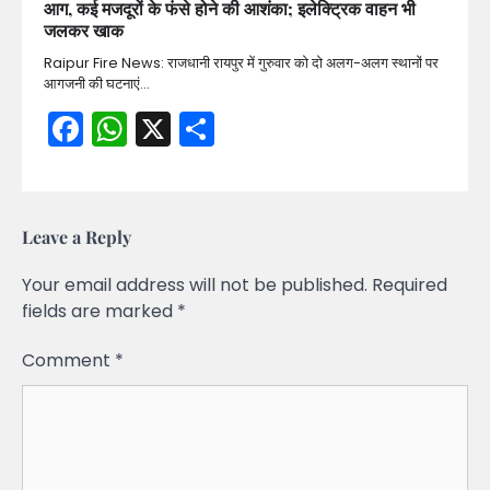
आग, कई मजदूरों के फंसे होने की आशंका; इलेक्ट्रिक वाहन भी
जलकर खाक
Raipur Fire News: राजधानी रायपुर में गुरुवार को दो अलग-अलग स्थानों पर
आगजनी की घटनाएं…
Facebook
WhatsApp
X
Share
Leave a Reply
Your email address will not be published.
Required
fields are marked
*
Comment
*