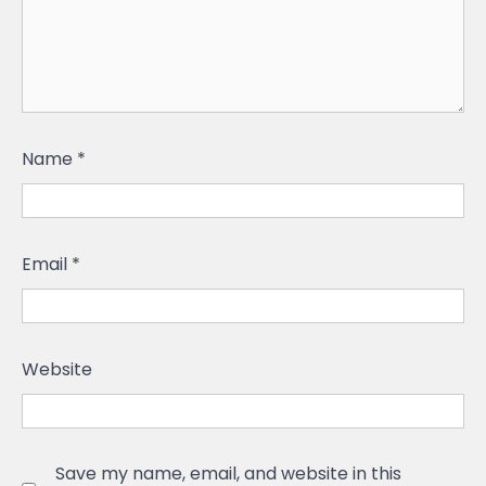
Name
*
Email
*
Website
Save my name, email, and website in this