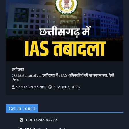
छत्तीसगढ़
CG IAS Transfer: छत्तीसगढ़ में 5 IAS अधिकारियों की नई पदस्थापना, देखें
लिस्ट-
Shashikala Sahu
August 7, 2026
Get In Touch
+91 78283 52772