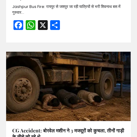
Jashpur Bus Fire: रायपुर से जशपुर जा रही यात्रियों से भरी शिवनाथ बस में
गुरुवार…
Facebook
WhatsApp
X
Share
CG Accident: बोरवेल मशीन ने 3 मजदूरों को कुचला, तीनों गाड़ी
के नीचे सो रहे थे